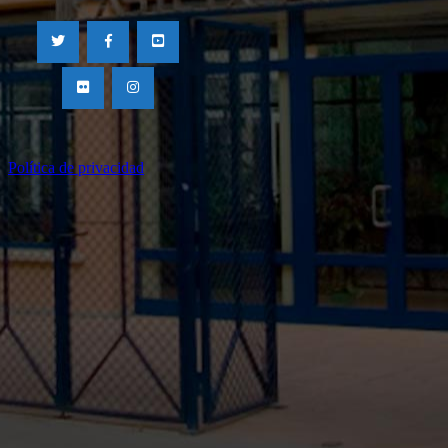
Política de privacidad