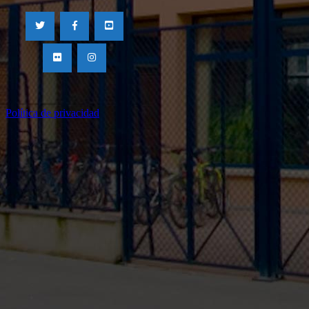
Política de privacidad