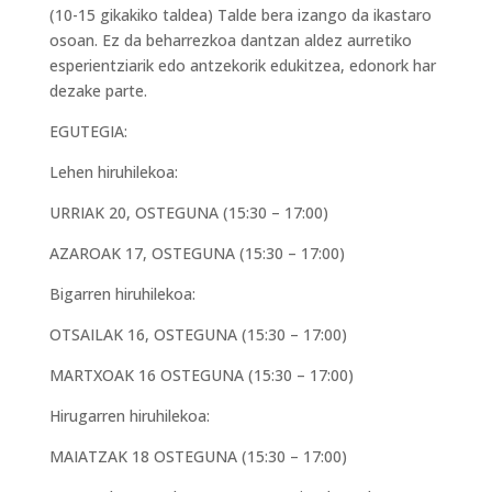
(10-15 gikakiko taldea) Talde bera izango da ikastaro
osoan. Ez da beharrezkoa dantzan aldez aurretiko
esperientziarik edo antzekorik edukitzea, edonork har
dezake parte.
EGUTEGIA:
Lehen hiruhilekoa:
URRIAK 20, OSTEGUNA (15:30 – 17:00)
AZAROAK 17, OSTEGUNA (15:30 – 17:00)
Bigarren hiruhilekoa:
OTSAILAK 16, OSTEGUNA (15:30 – 17:00)
MARTXOAK 16 OSTEGUNA (15:30 – 17:00)
Hirugarren hiruhilekoa:
MAIATZAK 18 OSTEGUNA (15:30 – 17:00)