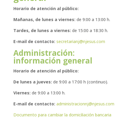
Horario de atención al público:
Mañanas, de lunes a viernes:
de 9:00 a 13:00 h.
Tardes, de lunes a viernes:
de 15:00 a 18:30 h.
E-mail de contacto:
secretarianj@njesus.com
Administración:
información general
Horario de atención al público:
De lunes a jueves:
de 9:00 a 17:00 h (continuo).
Viernes:
de 9:00 a 13:00 h.
E-mail de contacto:
administracionnj@njesus.com
Documento para cambiar la domiciliación bancaria