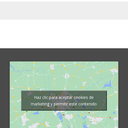
Haz clic para aceptar cookies de
marketing y permitir este contenido