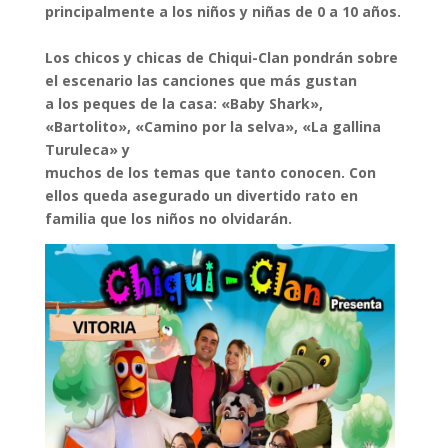
principalmente a los niños y niñas de 0 a 10 años.
Los chicos y chicas de Chiqui-Clan pondrán sobre
el escenario las canciones que más gustan
a los peques de la casa: «Baby Shark»,
«Bartolito», «Camino por la selva», «La gallina
Turuleca» y
muchos de los temas que tanto conocen. Con
ellos queda asegurado un divertido rato en
familia que los niños no olvidarán.