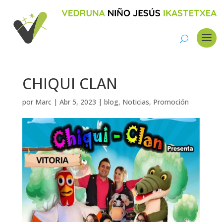
CHIQUI CLAN
por
Marc
|
Abr 5, 2023
|
blog
,
Noticias
,
Promoción