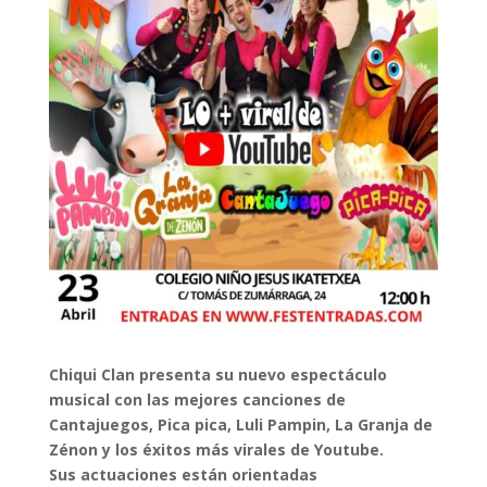
Chiqui Clan presenta su nuevo espectáculo
musical con las mejores canciones de
Cantajuegos, Pica pica, Luli Pampin, La Granja de
Zénon y los éxitos más virales de Youtube.
Sus actuaciones están orientadas