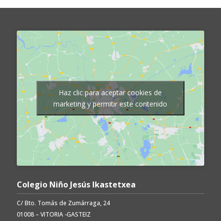
Haz clic para aceptar cookies de
marketing y permitir este contenido
Colegio Niño Jesús Ikastetxea
C/ Bto. Tomás de Zumárraga, 24
01008 – VITORIA -GASTEIZ