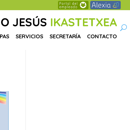
PAS
SERVICIOS
SECRETARÍA
CONTACTO