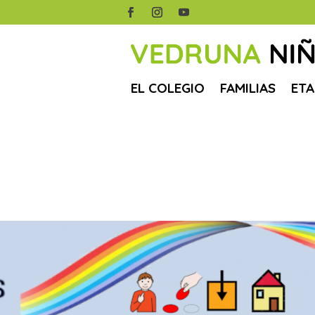
EL COLEGIO
FAMILIAS
ETA