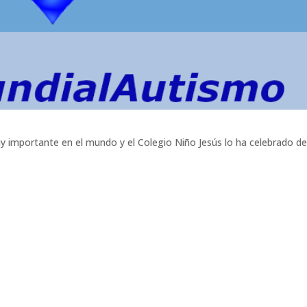
muy importante en el mundo y el Colegio Niño Jesús lo ha celebrado d