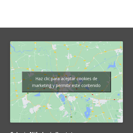
Haz clic para aceptar cookies de
marketing y permitir este contenido