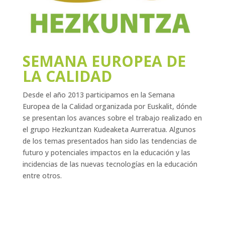
SEMANA EUROPEA DE
LA CALIDAD
Desde el año 2013 participamos en la Semana
Europea de la Calidad organizada por Euskalit, dónde
se presentan los avances sobre el trabajo realizado en
el grupo Hezkuntzan Kudeaketa Aurreratua. Algunos
de los temas presentados han sido las tendencias de
futuro y potenciales impactos en la educación y las
incidencias de las nuevas tecnologías en la educación
entre otros.