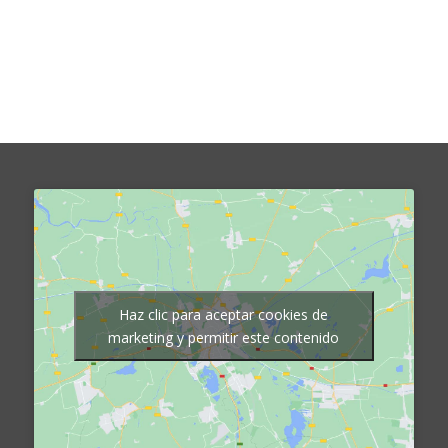
Haz clic para aceptar cookies de
marketing y permitir este contenido