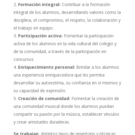
Formación integral:
Contribuir a la formación
integral de los alumnos, desarrollando valores como la
disciplina, el compromiso, el respeto, la colaboración y
el trabajo en equipo.
Participación activa:
Fomentar la participación
activa de los alumnos en la vida cultural del colegio y
de la comunidad, a través de la participación en
concursos
Enriquecimiento personal:
Brindar a los alumnos
una experiencia enriquecedora que les permita
desarrollar su autoestima, su confianza en sí mismos y
su capacidad de expresión.
Creación de comunidad:
Fomentar la creación de
una comunidad musical donde los alumnos puedan
compartir su pasión por la música, establecer vínculos
y crear amistades duraderas.
Se trabajan
distintos tipos de repertorio y técnicas