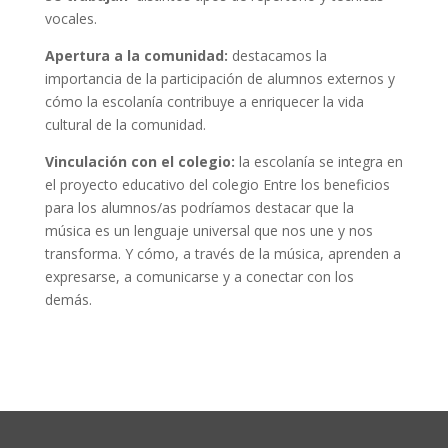
vocales.
Apertura a la comunidad:
destacamos la
importancia de la participación de alumnos externos y
cómo la escolanía contribuye a enriquecer la vida
cultural de la comunidad.
Vinculación con el colegio:
la escolanía se integra en
el proyecto educativo del colegio Entre los beneficios
para los alumnos/as podríamos destacar que la
música es un lenguaje universal que nos une y nos
transforma. Y cómo, a través de la música, aprenden a
expresarse, a comunicarse y a conectar con los
demás.