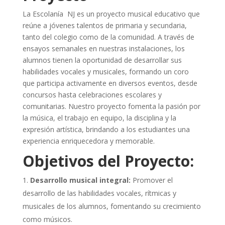
La Escolanía NJ es un proyecto musical educativo que
reúne a jóvenes talentos de primaria y secundaria,
tanto del colegio como de la comunidad. A través de
ensayos semanales en nuestras instalaciones, los
alumnos tienen la oportunidad de desarrollar sus
habilidades vocales y musicales, formando un coro
que participa activamente en diversos eventos, desde
concursos hasta celebraciones escolares y
comunitarias. Nuestro proyecto fomenta la pasión por
la música, el trabajo en equipo, la disciplina y la
expresión artística, brindando a los estudiantes una
experiencia enriquecedora y memorable.
Objetivos del Proyecto:
Desarrollo musical integral:
Promover el
desarrollo de las habilidades vocales, rítmicas y
musicales de los alumnos, fomentando su crecimiento
como músicos.