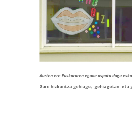
Aurten ere Euskararen eguna ospatu dugu esko
Gure hizkuntza gehiago, gehiagotan eta 