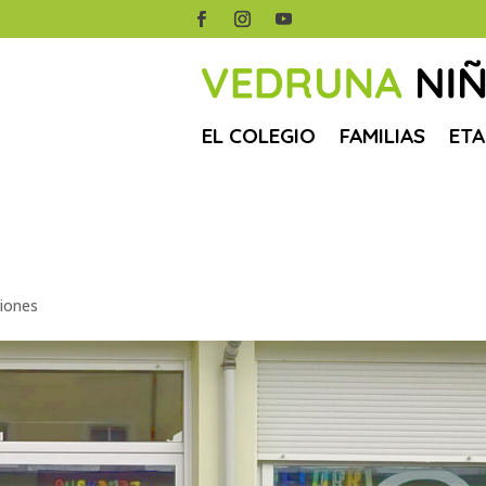
EL COLEGIO
FAMILIAS
ETA
iones