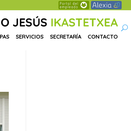
PAS
SERVICIOS
SECRETARÍA
CONTACTO