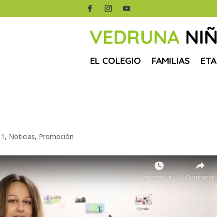
EL COLEGIO
FAMILIAS
ETA
 1
,
Noticias
,
Promoción