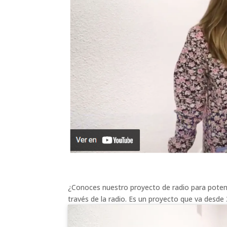
¿Conoces nuestro proyecto de radio para potenc
través de la radio. Es un proyecto que va desde 