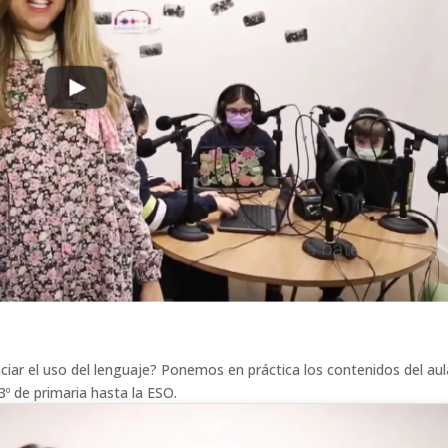
iar el uso del lenguaje? Ponemos en práctica los contenidos del aul
3º de primaria hasta la ESO.