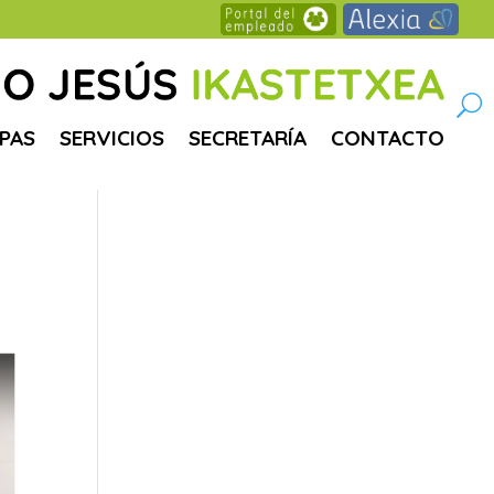
PAS
SERVICIOS
SECRETARÍA
CONTACTO