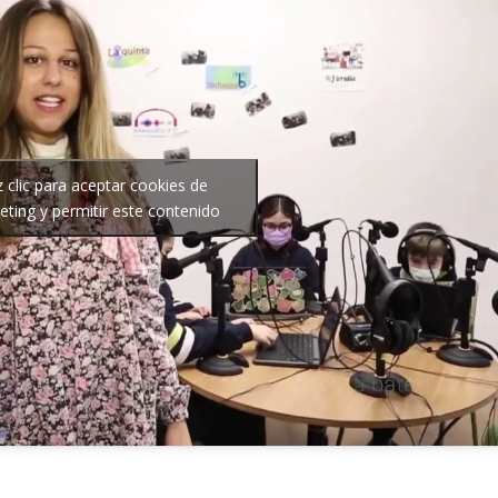
 clic para aceptar cookies de
ting y permitir este contenido