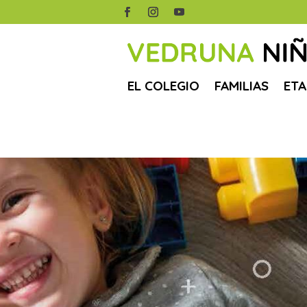
EL COLEGIO
FAMILIAS
ETA