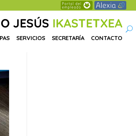
PAS
SERVICIOS
SECRETARÍA
CONTACTO