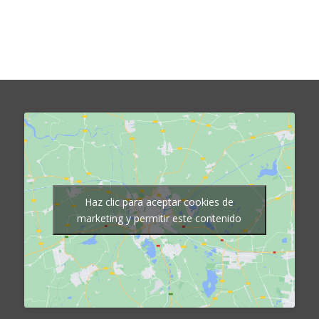
Haz clic para aceptar cookies de
marketing y permitir este contenido