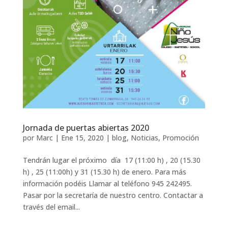
Jornada de puertas abiertas 2020
por
Marc
|
Ene 15, 2020
|
blog
,
Noticias
,
Promoción
Tendrán lugar el próximo día 17 (11:00 h) , 20 (15.30
h) , 25 (11:00h) y 31 (15.30 h) de enero. Para más
información podéis Llamar al teléfono 945 242495.
Pasar por la secretaría de nuestro centro. Contactar a
través del email...