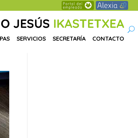
PAS
SERVICIOS
SECRETARÍA
CONTACTO