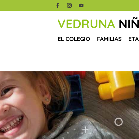
EL COLEGIO
FAMILIAS
ETA