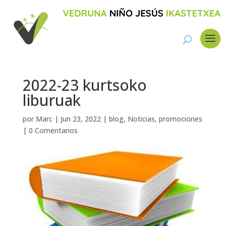
2022-23 kurtsoko
liburuak
por
Marc
|
Jun 23, 2022
|
blog
,
Noticias
,
promociones
|
0 Comentarios