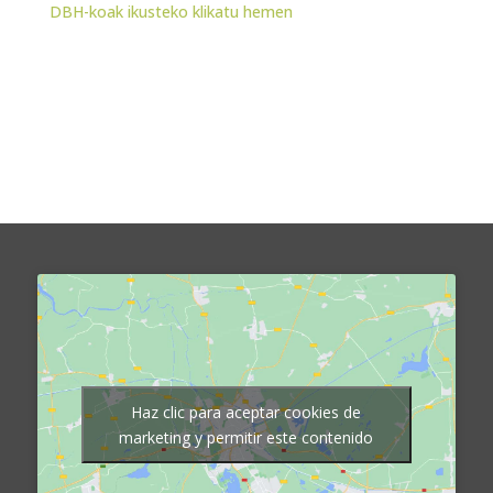
DBH-koak ikusteko klikatu hemen
Haz clic para aceptar cookies de
marketing y permitir este contenido