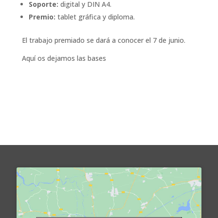
Soporte:
digital y DIN A4.
Premio:
tablet gráfica y diploma.
El trabajo premiado se dará a conocer el 7 de junio.
Aquí os dejamos las bases