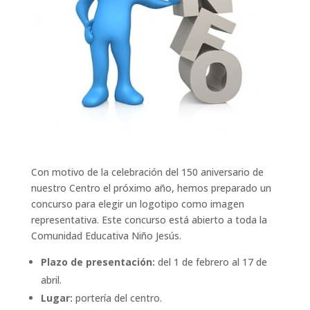
Con motivo de la celebración del 150 aniversario de
nuestro Centro el próximo año, hemos preparado un
concurso para elegir un logotipo como imagen
representativa. Este concurso está abierto a toda la
Comunidad Educativa Niño Jesús.
Plazo de presentación:
del 1 de febrero al 17 de
abril.
Lugar:
portería del centro.