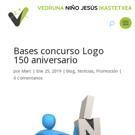
Bases concurso Logo
150 aniversario
por
Marc
|
Ene 25, 2019
|
blog
,
Noticias
,
Promoción
|
0 Comentarios