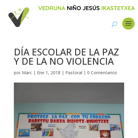
DÍA ESCOLAR DE LA PAZ
Y DE LA NO VIOLENCIA
por
Marc
|
Ene 1, 2018
|
Pastoral
|
0 Comentarios