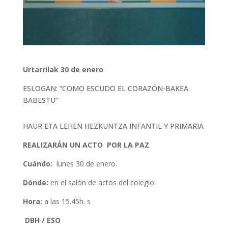
Urtarrilak 30 de enero
ESLOGAN: “COMO ESCUDO EL CORAZÓN-BAKEA
BABESTU”
HAUR ETA LEHEN HEZKUNTZA INFANTIL Y PRIMARIA
REALIZARÁN UN ACTO POR LA PAZ
Cuándo:
lunes 30 de enero.
Dónde
:
en el salón de actos del colegio.
Hora:
a las 15.45h. s
DBH / ESO