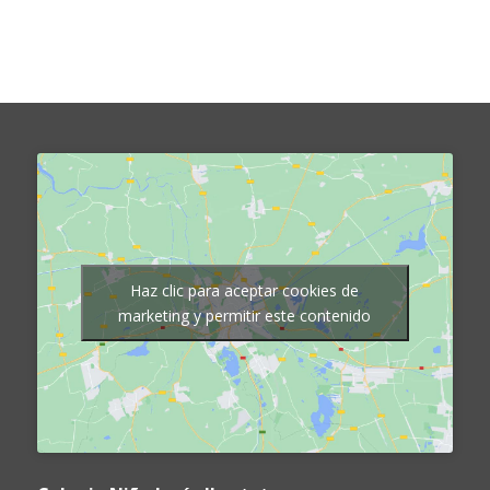
Haz clic para aceptar cookies de
marketing y permitir este contenido