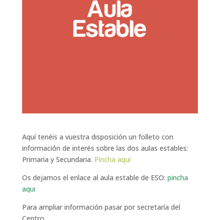
Aquí tenéis a vuestra disposición un folleto con
información de interés sobre las dos aulas estables:
Primaria y Secundaria.
Pincha aquí
Os dejamos el enlace al aula estable de ESO:
pincha
aqui
Para ampliar información pasar por secretaría del
Centro