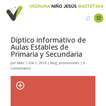
Díptico informativo de
Aulas Estables de
Primaria y Secundaria
por
Marc
|
Ene 1, 2018
|
blog
,
promociones
|
0
Comentarios