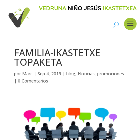
FAMILIA-IKASTETXE
TOPAKETA
por
Marc
|
Sep 4, 2019
|
blog
,
Noticias
,
promociones
|
0 Comentarios