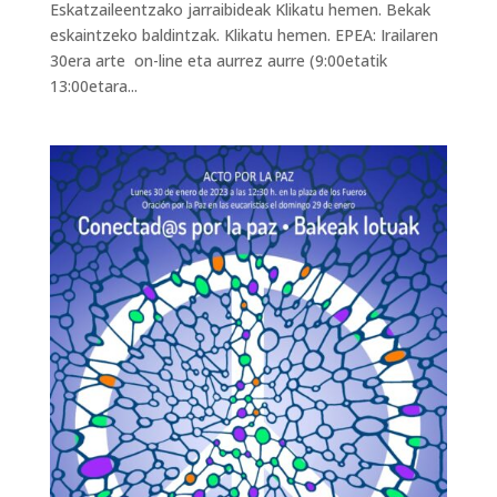
Eskatzaileentzako jarraibideak Klikatu hemen. Bekak
eskaintzeko baldintzak. Klikatu hemen. EPEA: Irailaren
30era arte on-line eta aurrez aurre (9:00etatik
13:00etara...