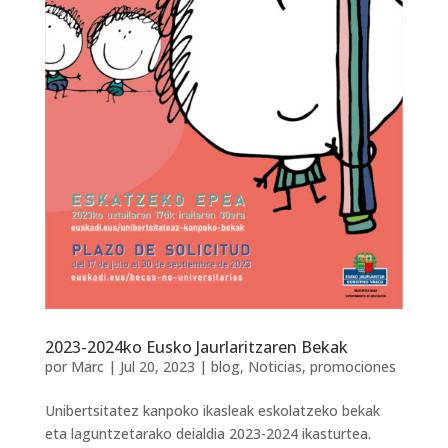
2023-2024ko Eusko Jaurlaritzaren Bekak
por
Marc
|
Jul 20, 2023
|
blog
,
Noticias
,
promociones
Unibertsitatez kanpoko ikasleak eskolatzeko bekak
eta laguntzetarako deialdia 2023-2024 ikasturtea.