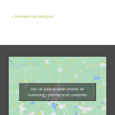
« Entradas más antiguas
Haz clic para aceptar cookies de
marketing y permitir este contenido